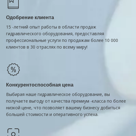
Одобрение клиента
15 -летний опыт работы в области продаж
гидравлического оборудования, предоставляя
профессиональные услуги по продажам более 10 000
клиентов в 30 отраслях по всему миру!
Конкурентоспособная цена
Выбирая наше гидравлическое оборудование, вы
получаете выгоду от качества премиум -класса по более
низкой цене, что позволяет вашему бизнесу добиться
большей стоимости и оперативного успеха.