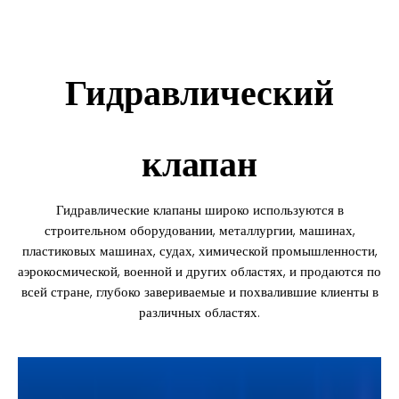
Гидравлический
клапан
Гидравлические клапаны широко используются в
строительном оборудовании, металлургии, машинах,
пластиковых машинах, судах, химической промышленности,
аэрокосмической, военной и других областях,
и продаются по
всей стране, глубоко завериваемые и похвалившие клиенты в
различных областях.