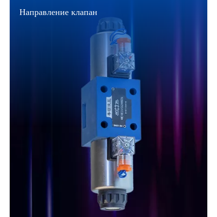
Направление клапан