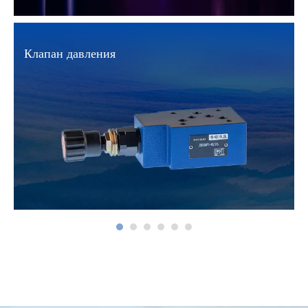
Клапан давления