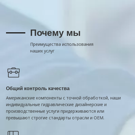
Почему мы
Преимущества использования
наших услуг
Общий контроль качества
Американские компоненты с точной обработкой, наши
индивидуальные гидравлические дизайнерские и
производственные услуги придерживаются или
превышают строгие стандарты отрасли и OEM.