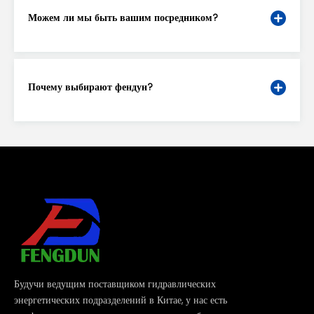
Можем ли мы быть вашим посредником?
Почему выбирают фендун?
Будучи ведущим поставщиком гидравлических
энергетических подразделений в Китае, у нас есть