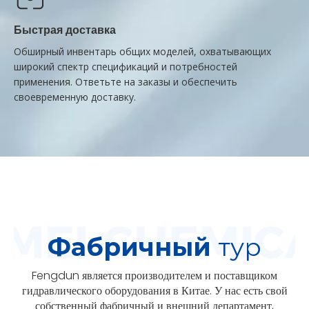
Быстрая доставка
Обширный инвентарь общих моделей, охватывающих
широкий спектр спецификаций и потребностей
применения. Ответьте на заказы и обеспечить
своевременную доставку.
Фабричный
тур
Fengdun является производителем и поставщиком
гидравлического оборудования в Китае. У нас есть свой
собственный фабричный и внешний департамент,