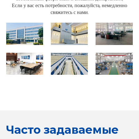
Если у вас есть потребности, пожалуйста, немедленно
свяжитесь с нами.
Часто задаваемые