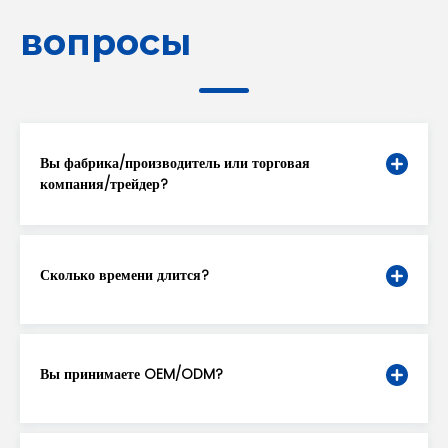
вопросы
Вы фабрика/производитель или торговая
компания/трейдер?
Сколько времени длится?
Вы принимаете OEM/ODM?