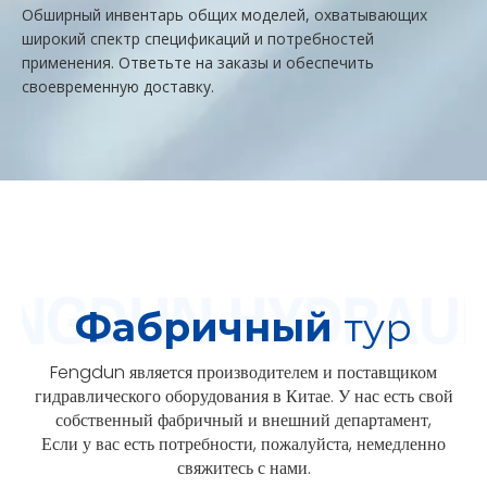
Обширный инвентарь общих моделей, охватывающих
широкий спектр спецификаций и потребностей
применения. Ответьте на заказы и обеспечить
своевременную доставку.
Фабричный
тур
Fengdun является производителем и поставщиком
гидравлического оборудования в Китае. У нас есть свой
собственный фабричный и внешний департамент,
Если у вас есть потребности, пожалуйста, немедленно
свяжитесь с нами.