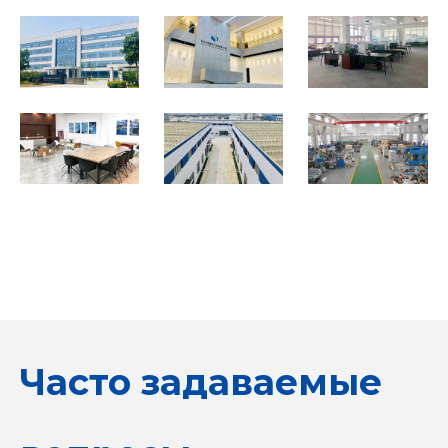
Часто задаваемые