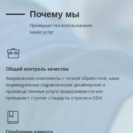
Почему мы
Преимущества использования
наших услуг
Общий контроль качества
Американские компоненты с точной обработкой, наши
индивидуальные гидравлические дизайнерские и
производственные услуги придерживаются или
превышают строгие стандарты отрасли и OEM.
Одобрение клиента