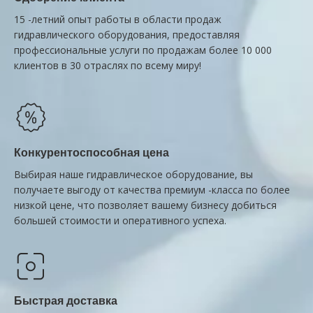
15 -летний опыт работы в области продаж
гидравлического оборудования, предоставляя
профессиональные услуги по продажам более 10 000
клиентов в 30 отраслях по всему миру!
Конкурентоспособная цена
Выбирая наше гидравлическое оборудование, вы
получаете выгоду от качества премиум -класса по более
низкой цене, что позволяет вашему бизнесу добиться
большей стоимости и оперативного успеха.
Быстрая доставка