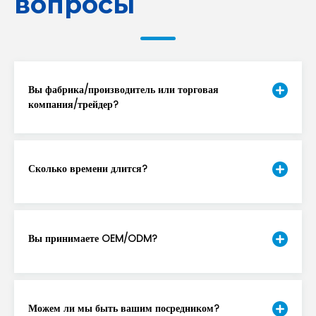
вопросы
Вы фабрика/производитель или торговая
компания/трейдер?
Сколько времени длится?
Вы принимаете OEM/ODM?
Можем ли мы быть вашим посредником?