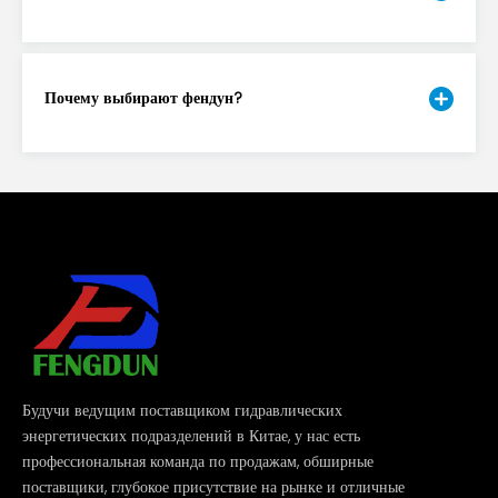
Почему выбирают фендун?
Будучи ведущим поставщиком гидравлических
энергетических подразделений в Китае, у нас есть
профессиональная команда по продажам, обширные
поставщики, глубокое присутствие на рынке и отличные