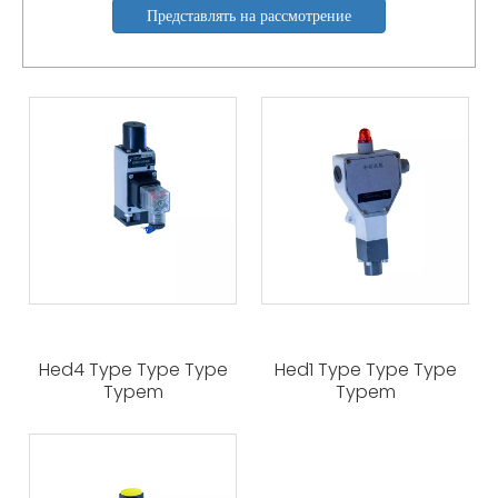
Представлять на рассмотрение
Hed4 Type Type Type
Hed1 Type Type Type
Typem
Typem