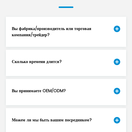
Вы фабрика/производитель или торговая
компания/трейдер?
Сколько времени длится?
Вы принимаете OEM/ODM?
Можем ли мы быть вашим посредником?