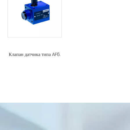
Клапан датчика типа AF6.