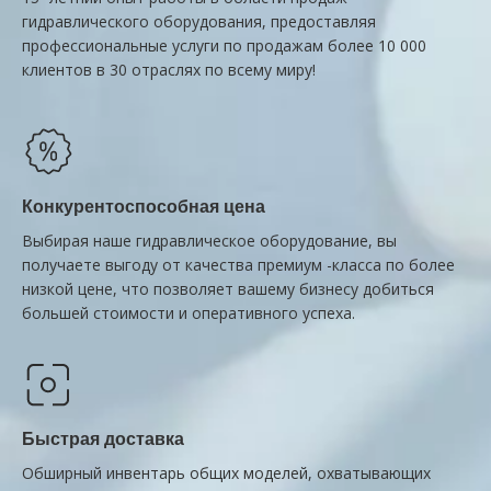
гидравлического оборудования, предоставляя
профессиональные услуги по продажам более 10 000
клиентов в 30 отраслях по всему миру!
Конкурентоспособная цена
Выбирая наше гидравлическое оборудование, вы
получаете выгоду от качества премиум -класса по более
низкой цене, что позволяет вашему бизнесу добиться
большей стоимости и оперативного успеха.
Быстрая доставка
Обширный инвентарь общих моделей, охватывающих