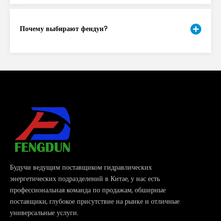
Почему выбирают фендун?
Будучи ведущим поставщиком гидравлических
энергетических подразделений в Китае, у нас есть
профессиональная команда по продажам, обширные
поставщики, глубокое присутствие на рынке и отличные
универсальные услуги.