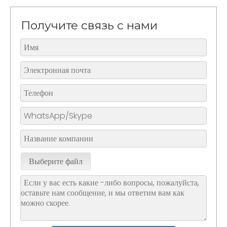
Получите связь с нами
Выберите файл