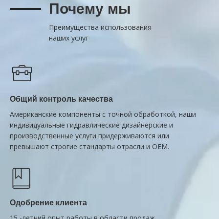
Почему мы
Преимущества использования
наших услуг
Общий контроль качества
Американские компоненты с точной обработкой, наши
индивидуальные гидравлические дизайнерские и
производственные услуги придерживаются или
превышают строгие стандарты отрасли и OEM.
Одобрение клиента
15 -летний опыт работы в области продаж