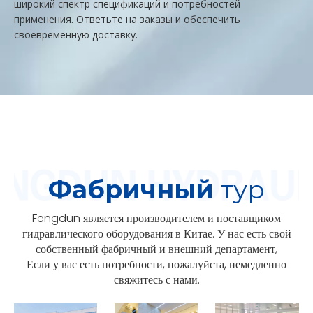
широкий спектр спецификаций и потребностей
применения. Ответьте на заказы и обеспечить
своевременную доставку.
Фабричный
тур
Fengdun является производителем и поставщиком
гидравлического оборудования в Китае. У нас есть свой
собственный фабричный и внешний департамент,
Если у вас есть потребности, пожалуйста, немедленно
свяжитесь с нами.