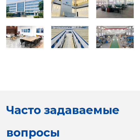
Часто задаваемые
вопросы