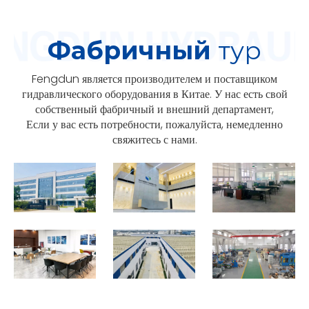
Фабричный
тур
Fengdun является производителем и поставщиком
гидравлического оборудования в Китае. У нас есть свой
собственный фабричный и внешний департамент,
Если у вас есть потребности, пожалуйста, немедленно
свяжитесь с нами.