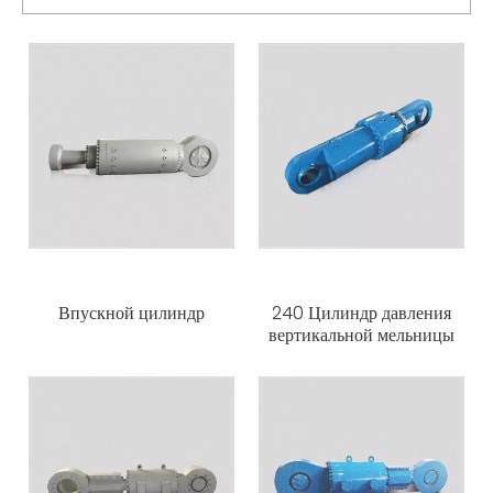
Впускной цилиндр
240 Цилиндр давления
вертикальной мельницы