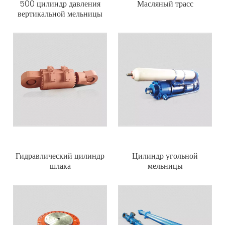
500 цилиндр давления
Масляный трасс
вертикальной мельницы
Гидравлический цилиндр
Цилиндр угольной
шлака
мельницы