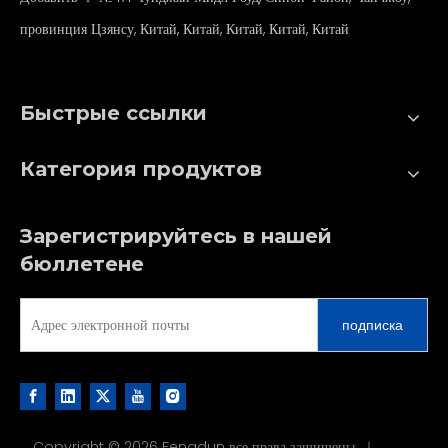
провинция Цзянсу, Китай, Китай, Китай, Китай, Китай
Быстрые ссылки
Категория продуктов
Зарегистрируйтесь в нашей
бюллетене
подписка
Copyright ©
2026
Fengdun все права защищены. ｜