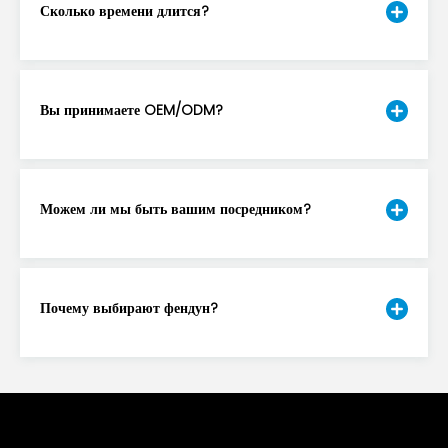
Сколько времени длится?
Вы принимаете OEM/ODM?
Можем ли мы быть вашим посредником?
Почему выбирают фендун?