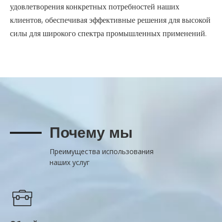
удовлетворения конкретных потребностей наших
клиентов, обеспечивая эффективные решения для высокой
силы для широкого спектра промышленных применений.
Почему мы
Преимущества использования
наших услуг