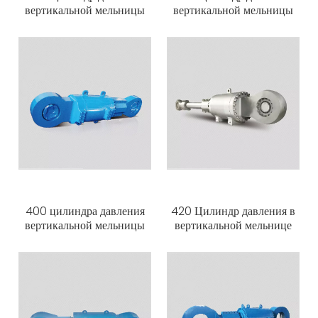
вертикальной мельницы
вертикальной мельницы
400 цилиндра давления
420 Цилиндр давления в
вертикальной мельницы
вертикальной мельнице