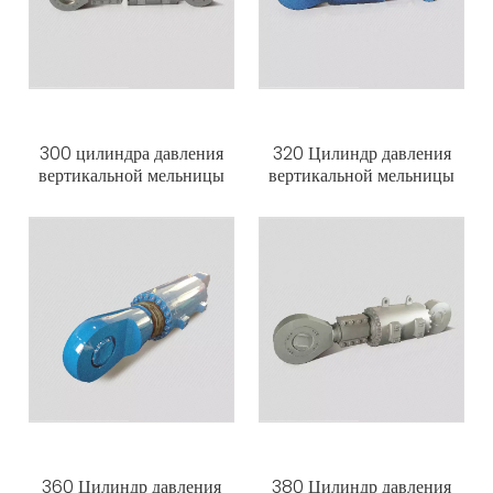
300 цилиндра давления
320 Цилиндр давления
вертикальной мельницы
вертикальной мельницы
360 Цилиндр давления
380 Цилиндр давления