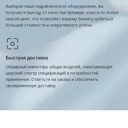
Выбирая наше гидравлическое оборудование, вы
получаете выгоду от качества премиум -класса по более
низкой цене, что позволяет вашему бизнесу добиться
большей стоимости и оперативного успеха.
Быстрая доставка
Обширный инвентарь общих моделей, охватывающих
широкий спектр спецификаций и потребностей
применения. Ответьте на заказы и обеспечить
своевременную доставку.