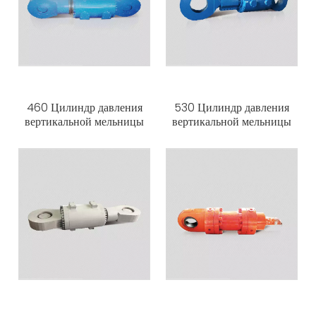
460 Цилиндр давления
530 Цилиндр давления
вертикальной мельницы
вертикальной мельницы