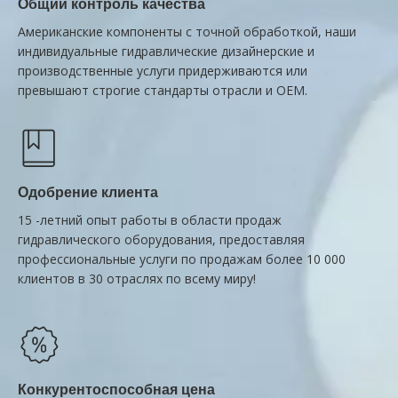
Общий контроль качества
Американские компоненты с точной обработкой, наши
индивидуальные гидравлические дизайнерские и
производственные услуги придерживаются или
превышают строгие стандарты отрасли и OEM.
Одобрение клиента
15 -летний опыт работы в области продаж
гидравлического оборудования, предоставляя
профессиональные услуги по продажам более 10 000
клиентов в 30 отраслях по всему миру!
Конкурентоспособная цена