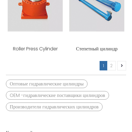
Roller Press Cylinder
Степетный цилиндр
1
2
Оптовые гидравлические цилиндры
OEM -гидравлические поставщики цилиндров
Производители гидравлических цилиндров