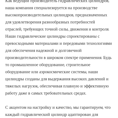
Как ведущий производитель гидравлических цилиндров,
наша компания специализируется на производстве
высокопроизводительных цилиндров, предназначенных
для удовлетворения разнообразных потребностей
отраслей, требующих точной силы, движения и контроля.
Наши гидравлические цилиндры спроектированы с
превосходными материалами и передовыми технологиями
для обеспечения надежной и долговечной
производительности в широком спектре применения. Будь
то промышленное оборудование, строительное
оборудование или аэрокосмические системы, наши
цилиндры созданы для выдержания высоких давлений и
тяжелых нагрузок, обеспечивая плавную и эффективную
работу даже в самых требовательных средах.
С акцентом на настройку и качество, мы гарантируем, что
каждый гидравлический цилиндр адаптирован для