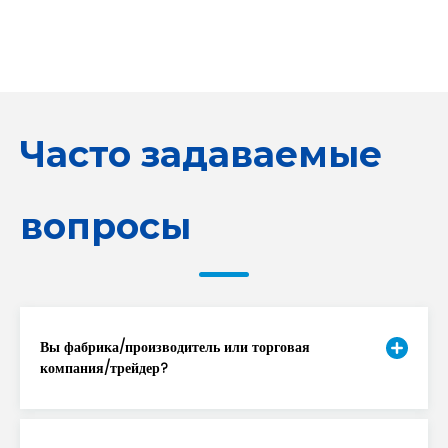
Часто задаваемые
вопросы
Вы фабрика/производитель или торговая
компания/трейдер?