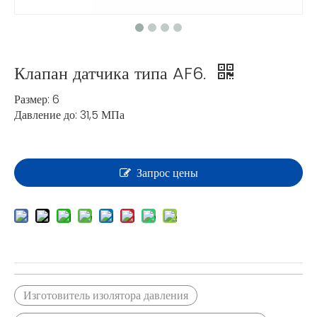
Клапан датчика типа AF6.
Размер: 6
Давление до: 31,5 МПа
Запрос цены
Изготовитель изолятора давления