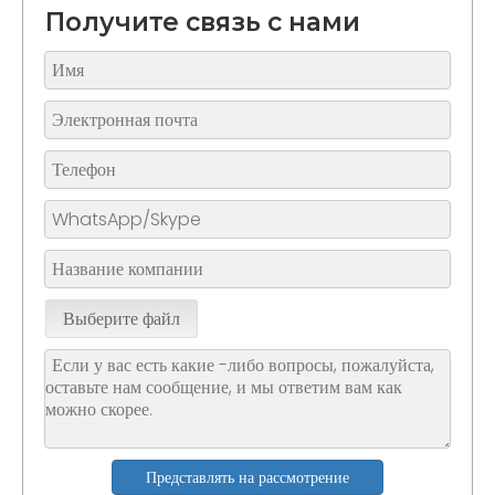
Получите связь с нами
Выберите файл
Представлять на рассмотрение