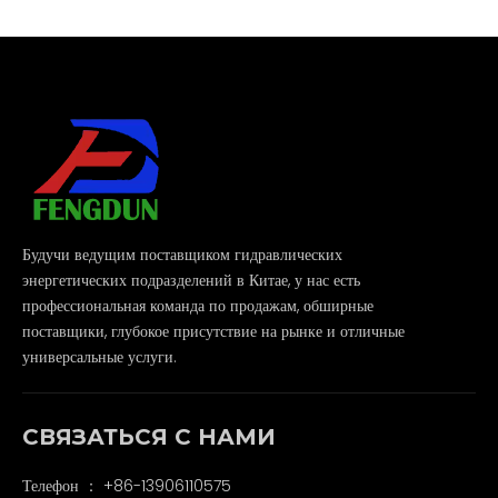
Будучи ведущим поставщиком гидравлических
энергетических подразделений в Китае, у нас есть
профессиональная команда по продажам, обширные
поставщики, глубокое присутствие на рынке и отличные
универсальные услуги.
СВЯЗАТЬСЯ С НАМИ
Телефон ： +86-13906110575