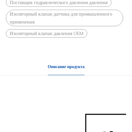
Поставщик гидравлического давления давления
Изоляторный клапан датчика для промышленного
применения
Изоляторный клапан давления OEM
Описание продукта