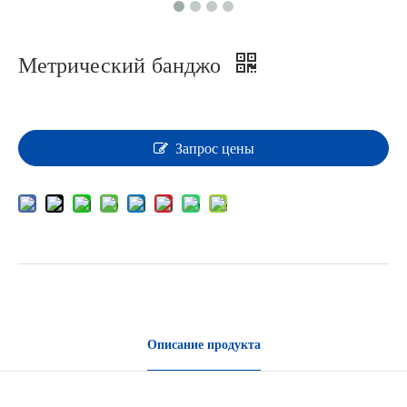
Метрический банджо
Запрос цены
Описание продукта