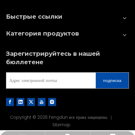
Быстрые ссылки
Категория продуктов
Зарегистрируйтесь в нашей
бюллетене
подписка
Copyright ©
2026
Fengdun все права защищены. ｜
Sitemap