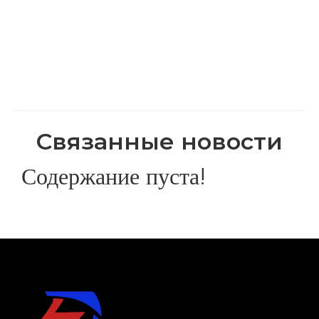
Связанные новости
Содержание пуста!