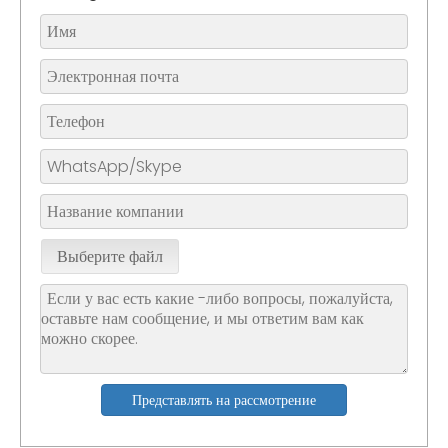
Выберите файл
Представлять на рассмотрение