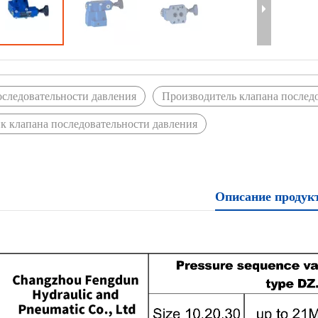
оследовательности давления
Производитель клапана послед
к клапана последовательности давления
Описание продук