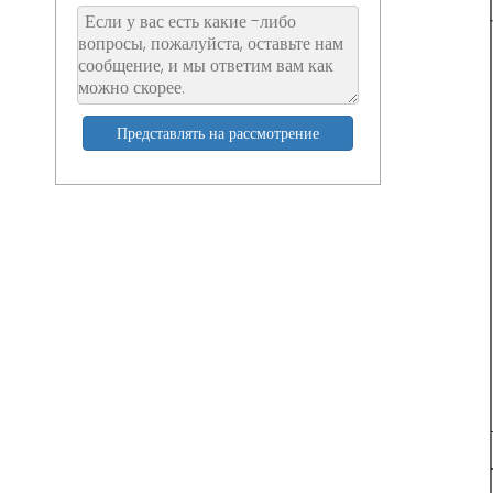
Представлять на рассмотрение