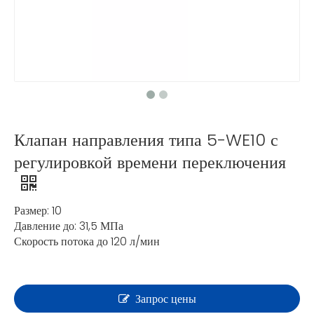
Клапан направления типа 5-WE10 с
регулировкой времени переключения
Размер: 10
Давление до: 31,5 МПа
Скорость потока до 120 л/мин
Запрос цены