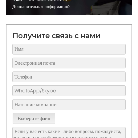
Дополнительная информация>
Получите связь с нами
Выберите файл