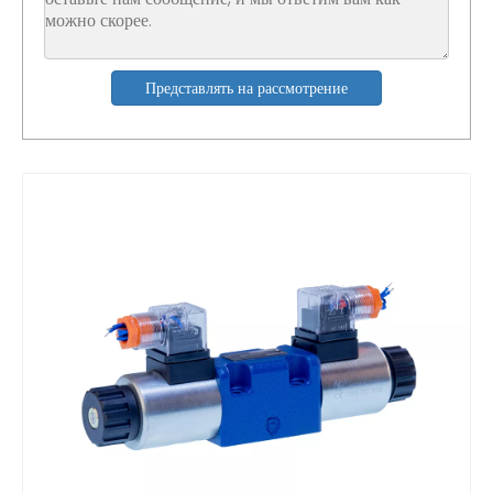
Представлять на рассмотрение