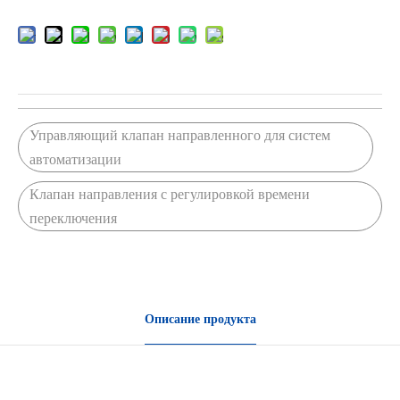
Управляющий клапан направленного для систем
автоматизации
Клапан направления с регулировкой времени
переключения
Описание продукта