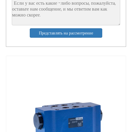
Представлять на рассмотрение