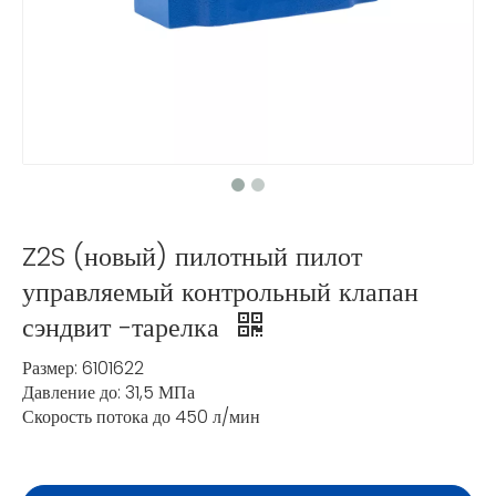
Z2S (новый) пилотный пилот
управляемый контрольный клапан
сэндвит -тарелка
Размер: 6101622
Давление до: 31,5 МПа
Скорость потока до 450 л/мин