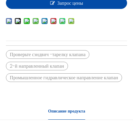
Запрос цены
Проверьте сэндвич -тарелку клапана
2-й направленный клапан
Промышленное гидравлическое направление клапан
Описание продукта